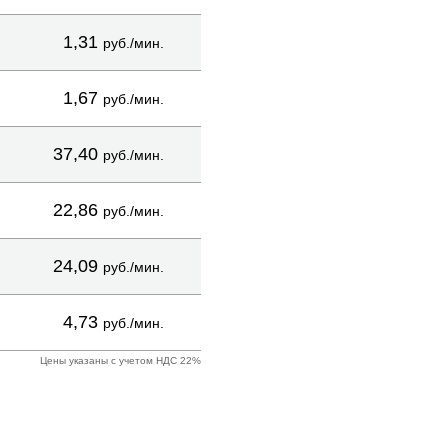
1,31
руб./мин.
1,67
руб./мин.
37,40
руб./мин.
22,86
руб./мин.
24,09
руб./мин.
4,73
руб./мин.
Цены указаны с учетом НДС 22%