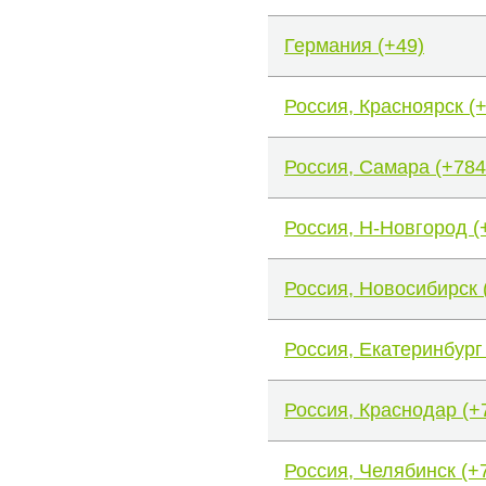
Германия (+49)
Россия, Красноярск (
Россия, Самара (+784
Россия, Н-Новгород (
Россия, Новосибирск 
Россия, Екатеринбург
Россия, Краснодар (+
Россия, Челябинск (+