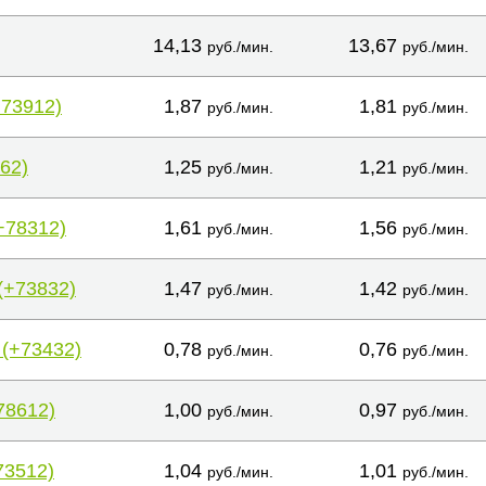
14,13
13,67
руб./мин.
руб./мин.
+73912)
1,87
1,81
руб./мин.
руб./мин.
62)
1,25
1,21
руб./мин.
руб./мин.
+78312)
1,61
1,56
руб./мин.
руб./мин.
(+73832)
1,47
1,42
руб./мин.
руб./мин.
 (+73432)
0,78
0,76
руб./мин.
руб./мин.
78612)
1,00
0,97
руб./мин.
руб./мин.
73512)
1,04
1,01
руб./мин.
руб./мин.