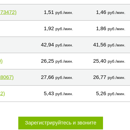
+73472)
1,51
1,46
руб./мин.
руб./мин.
1,92
1,86
руб./мин.
руб./мин.
42,94
41,56
руб./мин.
руб./мин.
)
26,25
25,40
руб./мин.
руб./мин.
38067)
27,66
26,77
руб./мин.
руб./мин.
2)
5,43
5,26
руб./мин.
руб./мин.
Зарегистрируйтесь и звоните