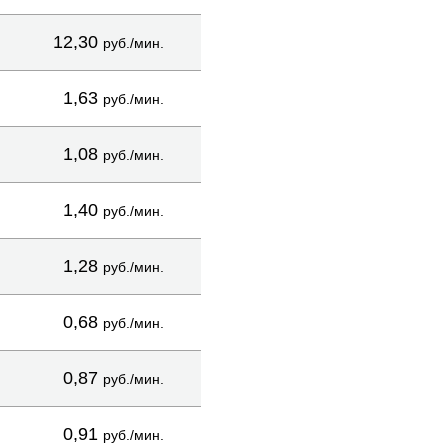
12,30
руб./мин.
1,63
руб./мин.
1,08
руб./мин.
1,40
руб./мин.
1,28
руб./мин.
0,68
руб./мин.
0,87
руб./мин.
0,91
руб./мин.