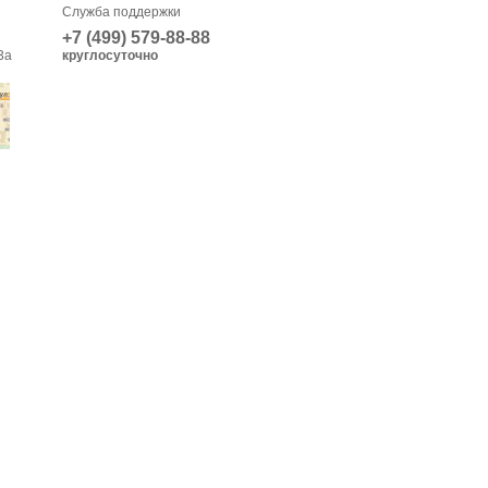
Служба поддержки
+7 (499) 579-88-88
3а
круглосуточно