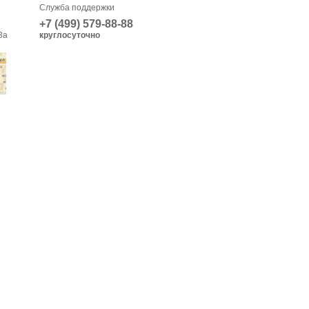
Служба поддержки
+7 (499) 579-88-88
3а
круглосуточно