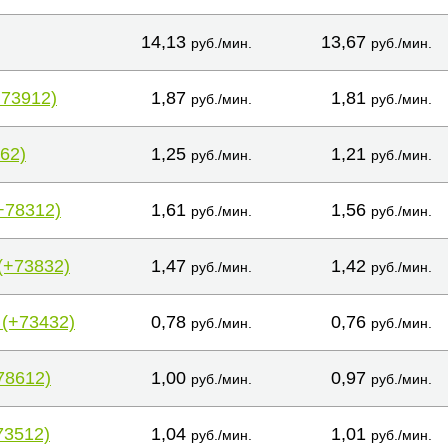
14,13
13,67
руб./мин.
руб./мин.
+73912)
1,87
1,81
руб./мин.
руб./мин.
62)
1,25
1,21
руб./мин.
руб./мин.
+78312)
1,61
1,56
руб./мин.
руб./мин.
(+73832)
1,47
1,42
руб./мин.
руб./мин.
 (+73432)
0,78
0,76
руб./мин.
руб./мин.
78612)
1,00
0,97
руб./мин.
руб./мин.
73512)
1,04
1,01
руб./мин.
руб./мин.