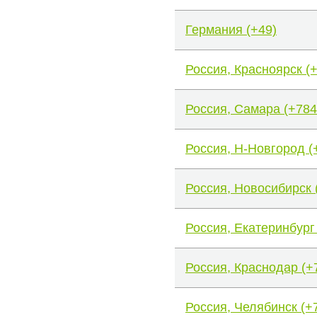
Германия (+49)
Россия, Красноярск (
Россия, Самара (+784
Россия, Н-Новгород (
Россия, Новосибирск 
Россия, Екатеринбург
Россия, Краснодар (+
Россия, Челябинск (+