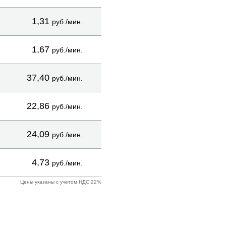
1,31
руб./мин.
1,67
руб./мин.
37,40
руб./мин.
22,86
руб./мин.
24,09
руб./мин.
4,73
руб./мин.
Цены указаны с учетом НДС 22%