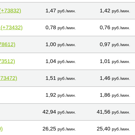
(+73832)
1,47
1,42
руб./мин.
руб./мин.
 (+73432)
0,78
0,76
руб./мин.
руб./мин.
78612)
1,00
0,97
руб./мин.
руб./мин.
73512)
1,04
1,01
руб./мин.
руб./мин.
+73472)
1,51
1,46
руб./мин.
руб./мин.
1,92
1,86
руб./мин.
руб./мин.
42,94
41,56
руб./мин.
руб./мин.
)
26,25
25,40
руб./мин.
руб./мин.