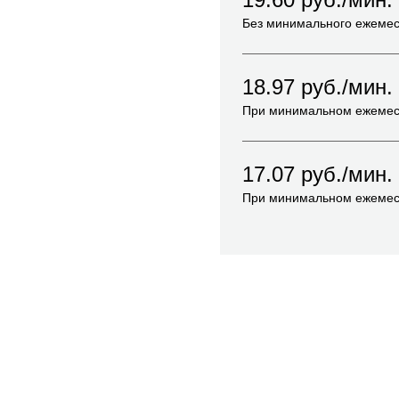
Без минимального ежемес
18.97
руб./мин.
При минимальном ежемес
17.07
руб./мин.
При минимальном ежемес