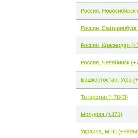
Россия, Новосибирск 
Россия, Екатеринбург
Россия, Краснодар (+
Россия, Челябинск (+
Башкортостан, Уфа (
Татарстан (+7843)
Молдова (+373)
Украина, МТС (+38050