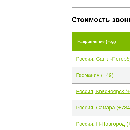
Стоимость звон
Направление (код)
Россия, Санкт-Петерб
Германия (+49)
Россия, Красноярск (
Россия, Самара (+784
Россия, Н-Новгород (