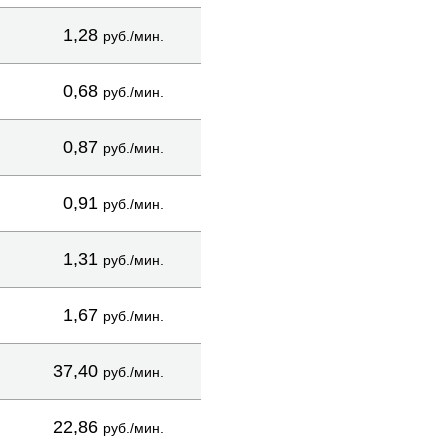
1,28
руб./мин.
0,68
руб./мин.
0,87
руб./мин.
0,91
руб./мин.
1,31
руб./мин.
1,67
руб./мин.
37,40
руб./мин.
22,86
руб./мин.