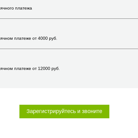
ячного платежа
ячном платеже от
4000
руб.
ячном платеже от
12000
руб.
Зарегистрируйтесь и звоните