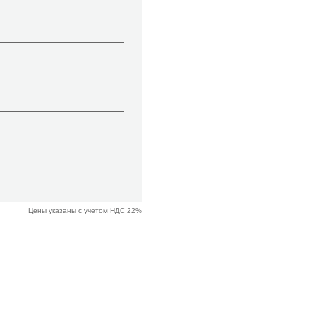
Цены указаны с учетом НДС 22%