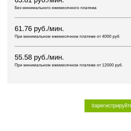
Без минимального ежемесячного платежа
61.76
руб./мин.
При минимальном ежемесячном платеже от
4000
руб.
55.58
руб./мин.
При минимальном ежемесячном платеже от
12000
руб.
Зарегистрируйт