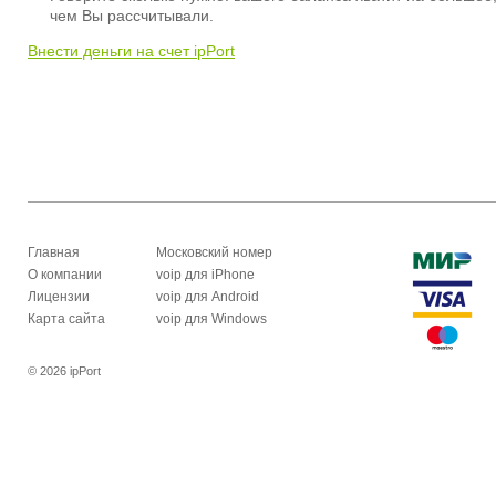
чем Вы рассчитывали.
Внести деньги на счет ipPort
Главная
Московский номер
О компании
voip для iPhone
Лицензии
voip для Android
Карта сайта
voip для Windows
© 2026 ipPort