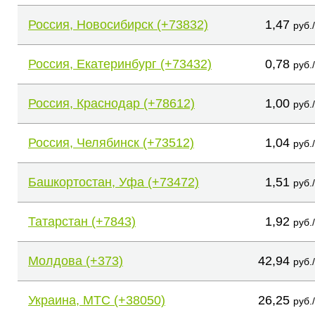
Россия, Новосибирск (+73832)
1,47
руб.
Россия, Екатеринбург (+73432)
0,78
руб.
Россия, Краснодар (+78612)
1,00
руб.
Россия, Челябинск (+73512)
1,04
руб.
Башкортостан, Уфа (+73472)
1,51
руб.
Татарстан (+7843)
1,92
руб.
Молдова (+373)
42,94
руб.
Украина, МТС (+38050)
26,25
руб.