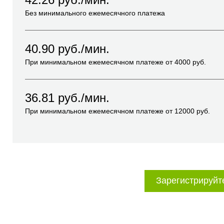
Без минимального ежемесячного платежа
40.90
руб./мин.
При минимальном ежемесячном платеже от
4000
руб.
36.81
руб./мин.
При минимальном ежемесячном платеже от
12000
руб.
Зарегистрируйт