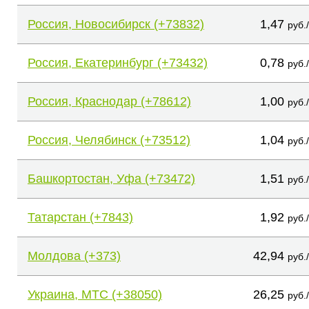
Россия, Новосибирск (+73832)
1,47
руб.
Россия, Екатеринбург (+73432)
0,78
руб.
Россия, Краснодар (+78612)
1,00
руб.
Россия, Челябинск (+73512)
1,04
руб.
Башкортостан, Уфа (+73472)
1,51
руб.
Татарстан (+7843)
1,92
руб.
Молдова (+373)
42,94
руб.
Украина, МТС (+38050)
26,25
руб.