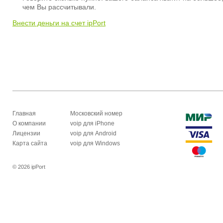
чем Вы рассчитывали.
Внести деньги на счет ipPort
Главная
Московский номер
О компании
voip для iPhone
Лицензии
voip для Android
Карта сайта
voip для Windows
© 2026 ipPort