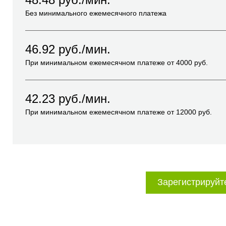
Без минимального ежемесячного платежа
46.92
руб./мин.
При минимальном ежемесячном платеже от
4000
руб.
42.23
руб./мин.
При минимальном ежемесячном платеже от
12000
руб.
Зарегистрируйт