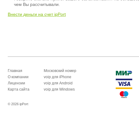
чем Вы рассчитывали.
Внести деньги на счет ipPort
Главная
Московский номер
О компании
voip для iPhone
Лицензии
voip для Android
Карта сайта
voip для Windows
© 2026 ipPort