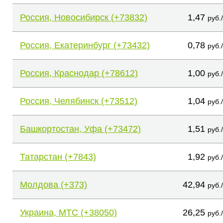
Россия, Новосибирск (+73832)
1,47
руб.
Россия, Екатеринбург (+73432)
0,78
руб.
Россия, Краснодар (+78612)
1,00
руб.
Россия, Челябинск (+73512)
1,04
руб.
Башкортостан, Уфа (+73472)
1,51
руб.
Татарстан (+7843)
1,92
руб.
Молдова (+373)
42,94
руб.
Украина, МТС (+38050)
26,25
руб.