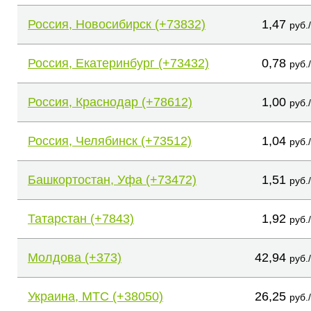
Россия, Новосибирск (+73832)
1,47
руб.
Россия, Екатеринбург (+73432)
0,78
руб.
Россия, Краснодар (+78612)
1,00
руб.
Россия, Челябинск (+73512)
1,04
руб.
Башкортостан, Уфа (+73472)
1,51
руб.
Татарстан (+7843)
1,92
руб.
Молдова (+373)
42,94
руб.
Украина, МТС (+38050)
26,25
руб.