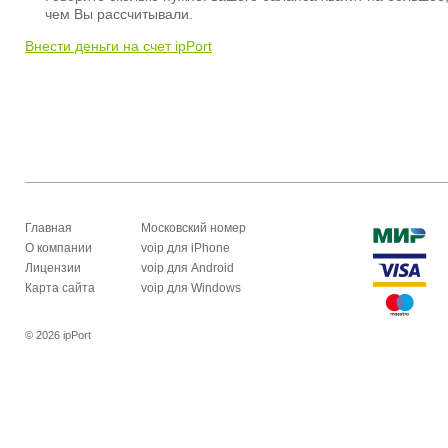
чем Вы рассчитывали.
Внести деньги на счет ipPort
Главная
Московский номер
О компании
voip для iPhone
Лицензии
voip для Android
Карта сайта
voip для Windows
© 2026 ipPort