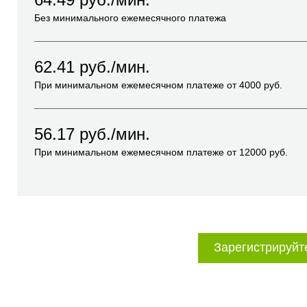
Без минимального ежемесячного платежа
62.41
руб./мин.
При минимальном ежемесячном платеже от
4000
руб.
56.17
руб./мин.
При минимальном ежемесячном платеже от
12000
руб.
Зарегистрируйт