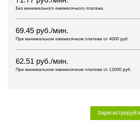
Без минимального ежемесячного платежа
69.45
руб./мин.
При минимальном ежемесячном платеже от
4000
руб.
62.51
руб./мин.
При минимальном ежемесячном платеже от
12000
руб.
Зарегистрируйт