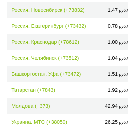
Россия, Новосибирск (+73832)
1,47
руб.
Россия, Екатеринбург (+73432)
0,78
руб.
Россия, Краснодар (+78612)
1,00
руб.
Россия, Челябинск (+73512)
1,04
руб.
Башкортостан, Уфа (+73472)
1,51
руб.
Татарстан (+7843)
1,92
руб.
Молдова (+373)
42,94
руб.
Украина, МТС (+38050)
26,25
руб.