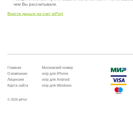
чем Вы рассчитывали.
Внести деньги на счет ipPort
Главная
Московский номер
О компании
voip для iPhone
Лицензии
voip для Android
Карта сайта
voip для Windows
© 2026 ipPort