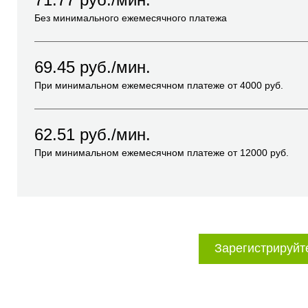
Без минимального ежемесячного платежа
69.45
руб./мин.
При минимальном ежемесячном платеже от
4000
руб.
62.51
руб./мин.
При минимальном ежемесячном платеже от
12000
руб.
Зарегистрируйт