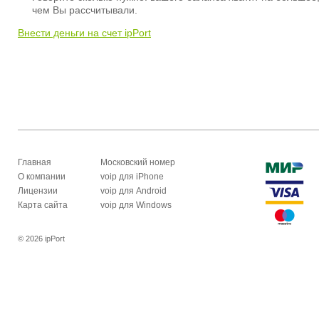
чем Вы рассчитывали.
Внести деньги на счет ipPort
Главная
Московский номер
О компании
voip для iPhone
Лицензии
voip для Android
Карта сайта
voip для Windows
© 2026 ipPort