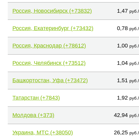
Россия, Новосибирск (+73832)
1,47
руб.
Россия, Екатеринбург (+73432)
0,78
руб.
Россия, Краснодар (+78612)
1,00
руб.
Россия, Челябинск (+73512)
1,04
руб.
Башкортостан, Уфа (+73472)
1,51
руб.
Татарстан (+7843)
1,92
руб.
Молдова (+373)
42,94
руб.
Украина, МТС (+38050)
26,25
руб.