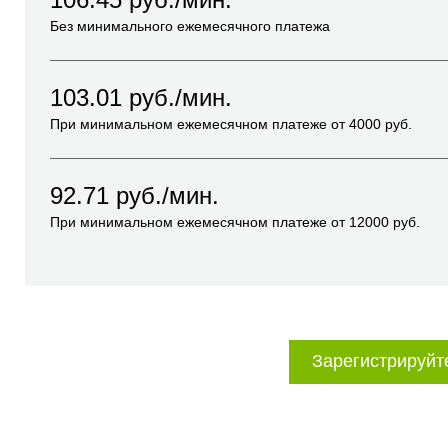
Без минимального ежемесячного платежа
103.01
руб./мин.
При минимальном ежемесячном платеже от
4000
руб.
92.71
руб./мин.
При минимальном ежемесячном платеже от
12000
руб.
Зарегистрируйт