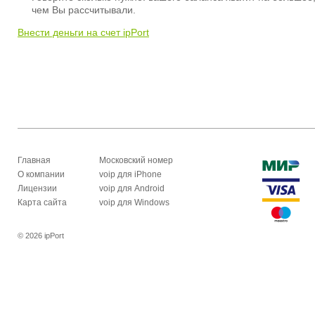
чем Вы рассчитывали.
Внести деньги на счет ipPort
Главная
Московский номер
О компании
voip для iPhone
Лицензии
voip для Android
Карта сайта
voip для Windows
© 2026 ipPort