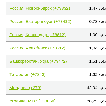
Россия, Новосибирск (+73832)
1,47
руб.
Россия, Екатеринбург (+73432)
0,78
руб.
Россия, Краснодар (+78612)
1,00
руб.
Россия, Челябинск (+73512)
1,04
руб.
Башкортостан, Уфа (+73472)
1,51
руб.
Татарстан (+7843)
1,92
руб.
Молдова (+373)
42,94
руб.
Украина, МТС (+38050)
26,25
руб.