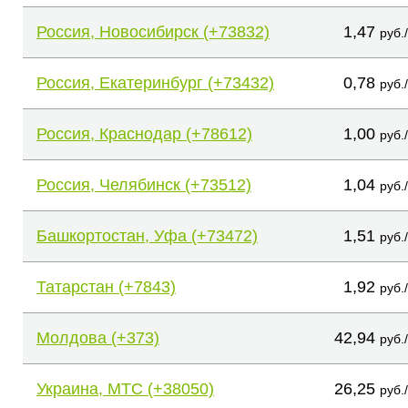
Россия, Новосибирск (+73832)
1,47
руб.
Россия, Екатеринбург (+73432)
0,78
руб.
Россия, Краснодар (+78612)
1,00
руб.
Россия, Челябинск (+73512)
1,04
руб.
Башкортостан, Уфа (+73472)
1,51
руб.
Татарстан (+7843)
1,92
руб.
Молдова (+373)
42,94
руб.
Украина, МТС (+38050)
26,25
руб.