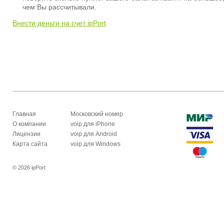
чем Вы рассчитывали.
Внести деньги на счет ipPort
Главная
Московский номер
О компании
voip для iPhone
Лицензии
voip для Android
Карта сайта
voip для Windows
© 2026 ipPort