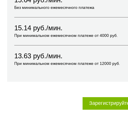
Без минимального ежемесячного платежа
15.14
руб./мин.
При минимальном ежемесячном платеже от
4000
руб.
13.63
руб./мин.
При минимальном ежемесячном платеже от
12000
руб.
Зарегистрируйт