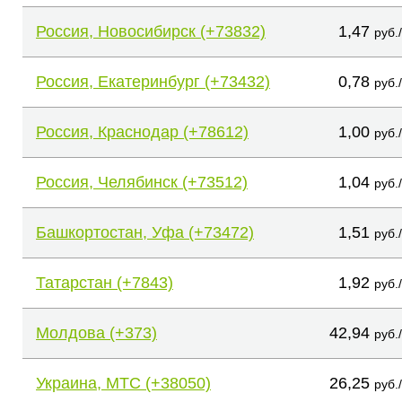
Россия, Новосибирск (+73832)
1,47
руб.
Россия, Екатеринбург (+73432)
0,78
руб.
Россия, Краснодар (+78612)
1,00
руб.
Россия, Челябинск (+73512)
1,04
руб.
Башкортостан, Уфа (+73472)
1,51
руб.
Татарстан (+7843)
1,92
руб.
Молдова (+373)
42,94
руб.
Украина, МТС (+38050)
26,25
руб.