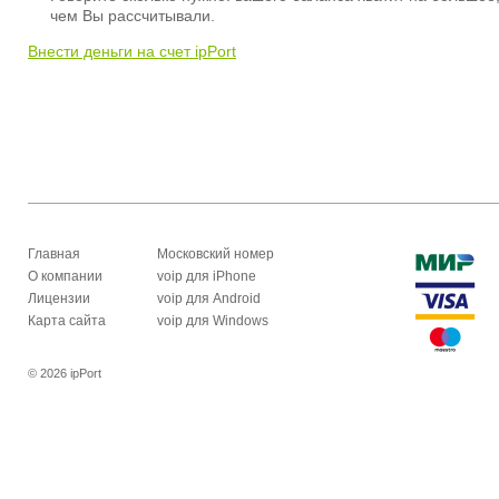
чем Вы рассчитывали.
Внести деньги на счет ipPort
Главная
Московский номер
О компании
voip для iPhone
Лицензии
voip для Android
Карта сайта
voip для Windows
© 2026 ipPort