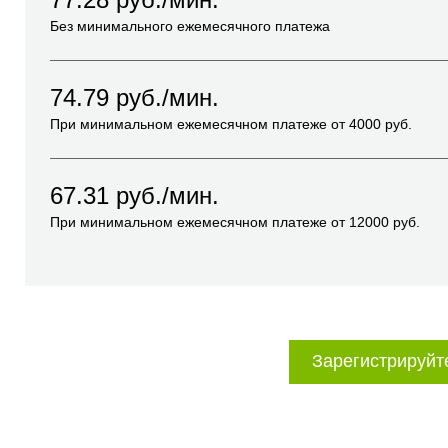
Без минимального ежемесячного платежа
74.79
руб./мин.
При минимальном ежемесячном платеже от
4000
руб.
67.31
руб./мин.
При минимальном ежемесячном платеже от
12000
руб.
Зарегистрируйт