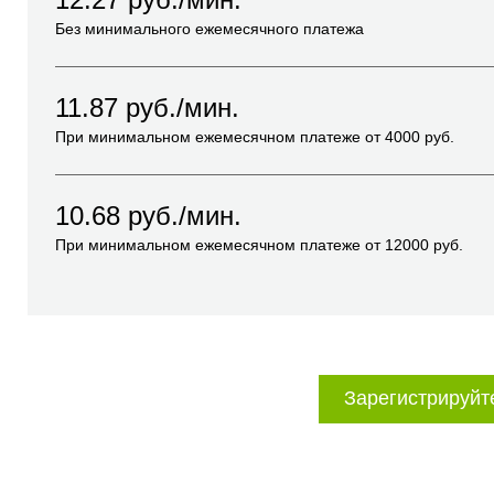
Без минимального ежемесячного платежа
11.87
руб./мин.
При минимальном ежемесячном платеже от
4000
руб.
10.68
руб./мин.
При минимальном ежемесячном платеже от
12000
руб.
Зарегистрируйт