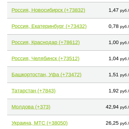
Россия, Новосибирск (+73832)
1,47
руб.
Россия, Екатеринбург (+73432)
0,78
руб.
Россия, Краснодар (+78612)
1,00
руб.
Россия, Челябинск (+73512)
1,04
руб.
Башкортостан, Уфа (+73472)
1,51
руб.
Татарстан (+7843)
1,92
руб.
Молдова (+373)
42,94
руб.
Украина, МТС (+38050)
26,25
руб.