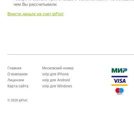
чем Вы рассчитывали.
Внести деньги на счет ipPort
Главная
Московский номер
О компании
voip для iPhone
Лицензии
voip для Android
Карта сайта
voip для Windows
© 2026 ipPort