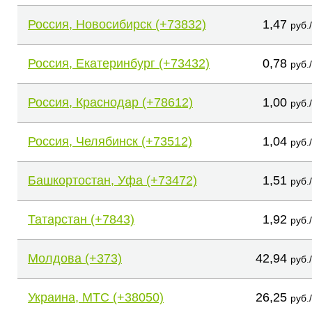
Россия, Новосибирск (+73832)
1,47
руб.
Россия, Екатеринбург (+73432)
0,78
руб.
Россия, Краснодар (+78612)
1,00
руб.
Россия, Челябинск (+73512)
1,04
руб.
Башкортостан, Уфа (+73472)
1,51
руб.
Татарстан (+7843)
1,92
руб.
Молдова (+373)
42,94
руб.
Украина, МТС (+38050)
26,25
руб.