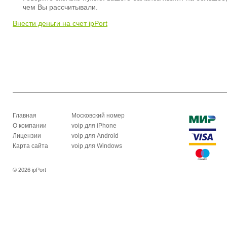
чем Вы рассчитывали.
Внести деньги на счет ipPort
Главная
Московский номер
О компании
voip для iPhone
Лицензии
voip для Android
Карта сайта
voip для Windows
© 2026 ipPort