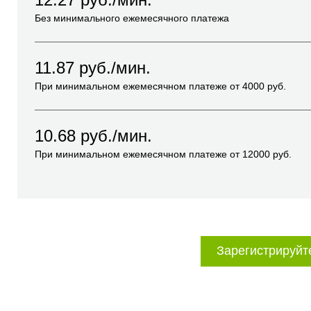
Без минимального ежемесячного платежа
11.87
руб./мин.
При минимальном ежемесячном платеже от
4000
руб.
10.68
руб./мин.
При минимальном ежемесячном платеже от
12000
руб.
Зарегистрируйт