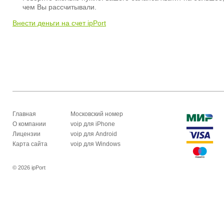
чем Вы рассчитывали.
Внести деньги на счет ipPort
Главная
Московский номер
О компании
voip для iPhone
Лицензии
voip для Android
Карта сайта
voip для Windows
© 2026 ipPort