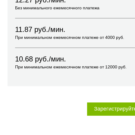
Без минимального ежемесячного платежа
11.87
руб./мин.
При минимальном ежемесячном платеже от
4000
руб.
10.68
руб./мин.
При минимальном ежемесячном платеже от
12000
руб.
Зарегистрируйт