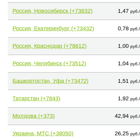
Россия, Новосибирск (+73832)
1,47
руб.
Россия, Екатеринбург (+73432)
0,78
руб.
Россия, Краснодар (+78612)
1,00
руб.
Россия, Челябинск (+73512)
1,04
руб.
Башкортостан, Уфа (+73472)
1,51
руб.
Татарстан (+7843)
1,92
руб.
Молдова (+373)
42,94
руб.
Украина, МТС (+38050)
26,25
руб.