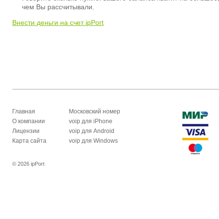
чем Вы рассчитывали.
Внести деньги на счет ipPort
Главная
Московский номер
О компании
voip для iPhone
Лицензии
voip для Android
Карта сайта
voip для Windows
© 2026 ipPort