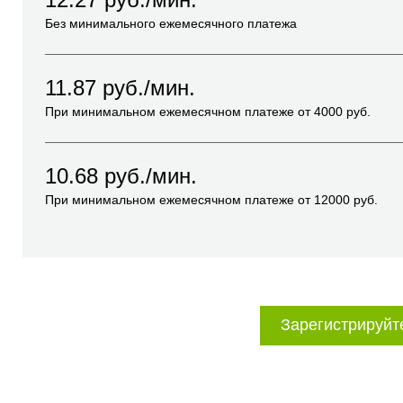
Без минимального ежемесячного платежа
11.87
руб./мин.
При минимальном ежемесячном платеже от
4000
руб.
10.68
руб./мин.
При минимальном ежемесячном платеже от
12000
руб.
Зарегистрируйт