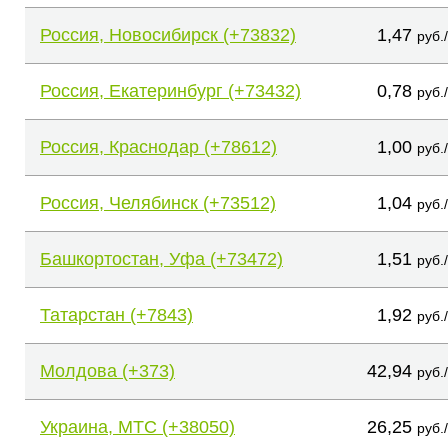
Россия, Новосибирск (+73832)
1,47
руб.
Россия, Екатеринбург (+73432)
0,78
руб.
Россия, Краснодар (+78612)
1,00
руб.
Россия, Челябинск (+73512)
1,04
руб.
Башкортостан, Уфа (+73472)
1,51
руб.
Татарстан (+7843)
1,92
руб.
Молдова (+373)
42,94
руб.
Украина, МТС (+38050)
26,25
руб.