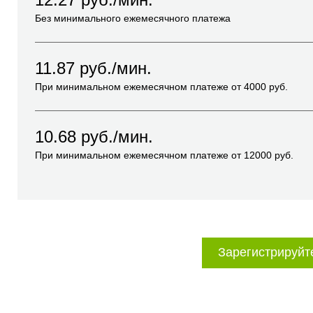
Без минимального ежемесячного платежа
11.87
руб./мин.
При минимальном ежемесячном платеже от
4000
руб.
10.68
руб./мин.
При минимальном ежемесячном платеже от
12000
руб.
Зарегистрируйт