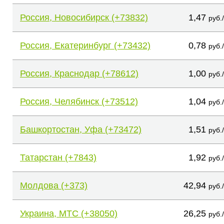
Россия, Новосибирск (+73832)
1,47
руб.
Россия, Екатеринбург (+73432)
0,78
руб.
Россия, Краснодар (+78612)
1,00
руб.
Россия, Челябинск (+73512)
1,04
руб.
Башкортостан, Уфа (+73472)
1,51
руб.
Татарстан (+7843)
1,92
руб.
Молдова (+373)
42,94
руб.
Украина, МТС (+38050)
26,25
руб.