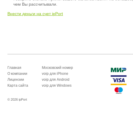
чем Вы рассчитывали.
Внести деньги на счет ipPort
Главная
Московский номер
О компании
voip для iPhone
Лицензии
voip для Android
Карта сайта
voip для Windows
© 2026 ipPort