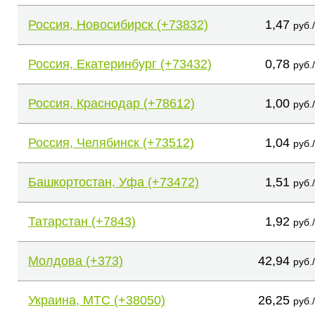
Россия, Новосибирск (+73832)
1,47
руб.
Россия, Екатеринбург (+73432)
0,78
руб.
Россия, Краснодар (+78612)
1,00
руб.
Россия, Челябинск (+73512)
1,04
руб.
Башкортостан, Уфа (+73472)
1,51
руб.
Татарстан (+7843)
1,92
руб.
Молдова (+373)
42,94
руб.
Украина, МТС (+38050)
26,25
руб.