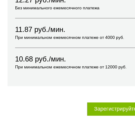
Без минимального ежемесячного платежа
11.87
руб./мин.
При минимальном ежемесячном платеже от
4000
руб.
10.68
руб./мин.
При минимальном ежемесячном платеже от
12000
руб.
Зарегистрируйт