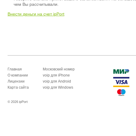
чем Вы рассчитывали.
Внести деньги на счет ipPort
Главная
Московский номер
О компании
voip для iPhone
Лицензии
voip для Android
Карта сайта
voip для Windows
© 2026 ipPort