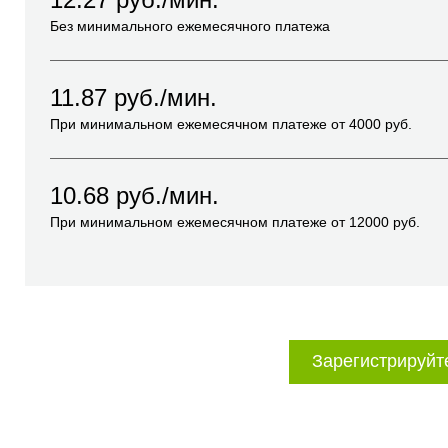
Без минимального ежемесячного платежа
11.87
руб./мин.
При минимальном ежемесячном платеже от
4000
руб.
10.68
руб./мин.
При минимальном ежемесячном платеже от
12000
руб.
Зарегистрируйт