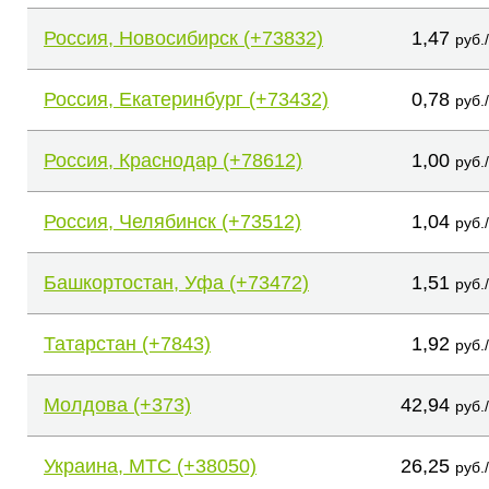
Россия, Новосибирск (+73832)
1,47
руб.
Россия, Екатеринбург (+73432)
0,78
руб.
Россия, Краснодар (+78612)
1,00
руб.
Россия, Челябинск (+73512)
1,04
руб.
Башкортостан, Уфа (+73472)
1,51
руб.
Татарстан (+7843)
1,92
руб.
Молдова (+373)
42,94
руб.
Украина, МТС (+38050)
26,25
руб.