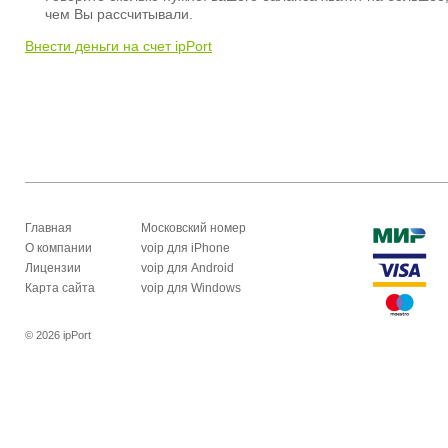
чем Вы рассчитывали.
Внести деньги на счет ipPort
Главная
Московский номер
О компании
voip для iPhone
Лицензии
voip для Android
Карта сайта
voip для Windows
© 2026 ipPort