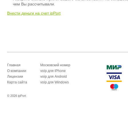
чем Вы рассчитывали.
Внести деньги на счет ipPort
Главная
Московский номер
О компании
voip для iPhone
Лицензии
voip для Android
Карта сайта
voip для Windows
© 2026 ipPort