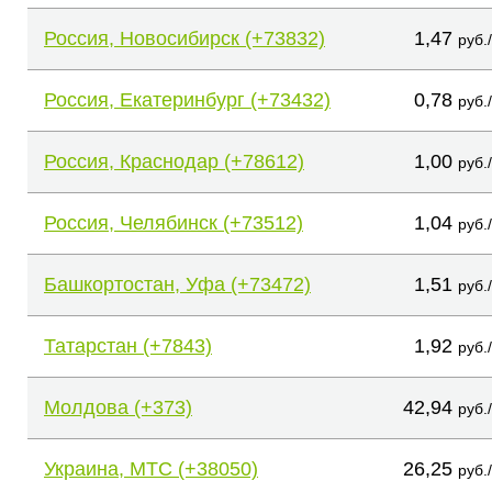
Россия, Новосибирск (+73832)
1,47
руб.
Россия, Екатеринбург (+73432)
0,78
руб.
Россия, Краснодар (+78612)
1,00
руб.
Россия, Челябинск (+73512)
1,04
руб.
Башкортостан, Уфа (+73472)
1,51
руб.
Татарстан (+7843)
1,92
руб.
Молдова (+373)
42,94
руб.
Украина, МТС (+38050)
26,25
руб.