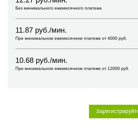
Без минимального ежемесячного платежа
11.87
руб./мин.
При минимальном ежемесячном платеже от
4000
руб.
10.68
руб./мин.
При минимальном ежемесячном платеже от
12000
руб.
Зарегистрируйт