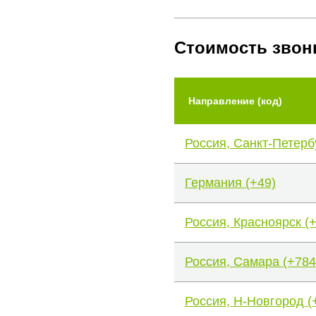
Стоимость звон
Направление (код)
Россия, Санкт-Петерб
Германия (+49)
Россия, Красноярск (
Россия, Самара (+784
Россия, Н-Новгород (