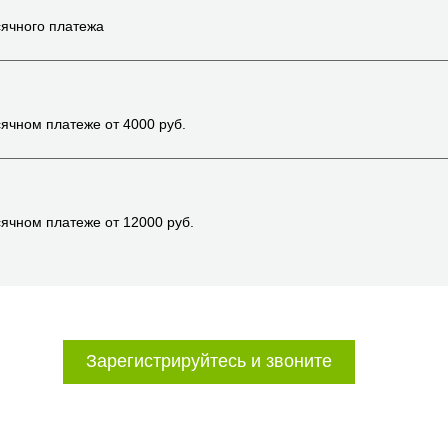
ячного платежа
ячном платеже от
4000
руб.
ячном платеже от
12000
руб.
Зарегистрируйтесь и звоните