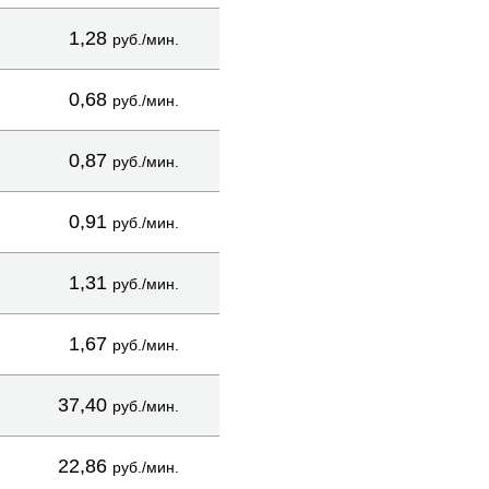
1,28
руб./мин.
0,68
руб./мин.
0,87
руб./мин.
0,91
руб./мин.
1,31
руб./мин.
1,67
руб./мин.
37,40
руб./мин.
22,86
руб./мин.