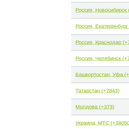
Россия, Новосибирск 
Россия, Екатеринбург
Россия, Краснодар (+
Россия, Челябинск (+
Башкортостан, Уфа (
Татарстан (+7843)
Молдова (+373)
Украина, МТС (+38050