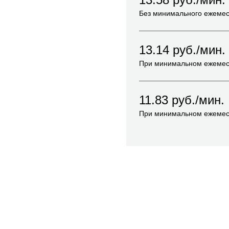
Без минимального ежемес
13.14
руб./мин.
При минимальном ежемес
11.83
руб./мин.
При минимальном ежемес