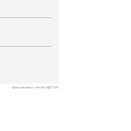
Цены указаны с учетом НДС 22%