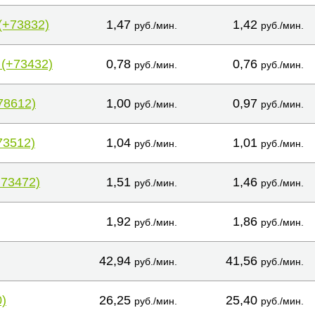
(+73832)
1,47
1,42
руб./мин.
руб./мин.
 (+73432)
0,78
0,76
руб./мин.
руб./мин.
78612)
1,00
0,97
руб./мин.
руб./мин.
73512)
1,04
1,01
руб./мин.
руб./мин.
+73472)
1,51
1,46
руб./мин.
руб./мин.
1,92
1,86
руб./мин.
руб./мин.
42,94
41,56
руб./мин.
руб./мин.
)
26,25
25,40
руб./мин.
руб./мин.