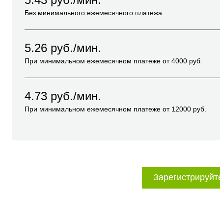
Без минимального ежемесячного платежа
5.26
руб./мин.
При минимальном ежемесячном платеже от
4000
руб.
4.73
руб./мин.
При минимальном ежемесячном платеже от
12000
руб.
Зарегистрируйт