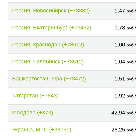
Россия, Новосибирск (+73832)
1,47
руб.
Россия, Екатеринбург (+73432)
0,78
руб.
Россия, Краснодар (+78612)
1,00
руб.
Россия, Челябинск (+73512)
1,04
руб.
Башкортостан, Уфа (+73472)
1,51
руб.
Татарстан (+7843)
1,92
руб.
Молдова (+373)
42,94
руб.
Украина, МТС (+38050)
26,25
руб.