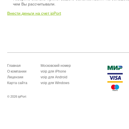
чем Вы рассчитывали.
Внести деньги на счет ipPort
Главная
Московский номер
О компании
voip для iPhone
Лицензии
voip для Android
Карта сайта
voip для Windows
© 2026 ipPort