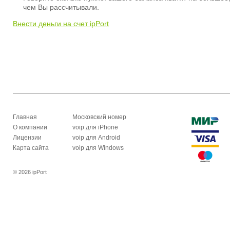
чем Вы рассчитывали.
Внести деньги на счет ipPort
Главная
Московский номер
О компании
voip для iPhone
Лицензии
voip для Android
Карта сайта
voip для Windows
© 2026 ipPort