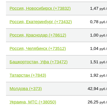
Россия, Новосибирск (+73832)
1,47
руб.
Россия, Екатеринбург (+73432)
0,78
руб.
Россия, Краснодар (+78612)
1,00
руб.
Россия, Челябинск (+73512)
1,04
руб.
Башкортостан, Уфа (+73472)
1,51
руб.
Татарстан (+7843)
1,92
руб.
Молдова (+373)
42,94
руб.
Украина, МТС (+38050)
26,25
руб.