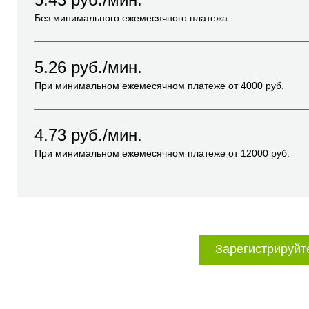
Без минимального ежемесячного платежа
5.26
руб./мин.
При минимальном ежемесячном платеже от
4000
руб.
4.73
руб./мин.
При минимальном ежемесячном платеже от
12000
руб.
Зарегистрируйт