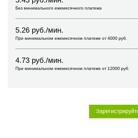
Без минимального ежемесячного платежа
5.26
руб./мин.
При минимальном ежемесячном платеже от
4000
руб.
4.73
руб./мин.
При минимальном ежемесячном платеже от
12000
руб.
Зарегистрируйт