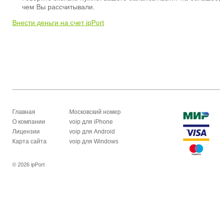
чем Вы рассчитывали.
Внести деньги на счет ipPort
Главная
Московский номер
О компании
voip для iPhone
Лицензии
voip для Android
Карта сайта
voip для Windows
© 2026 ipPort