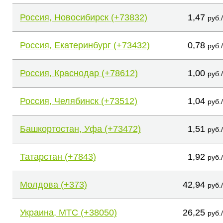
Россия, Новосибирск (+73832)
1,47
руб.
Россия, Екатеринбург (+73432)
0,78
руб.
Россия, Краснодар (+78612)
1,00
руб.
Россия, Челябинск (+73512)
1,04
руб.
Башкортостан, Уфа (+73472)
1,51
руб.
Татарстан (+7843)
1,92
руб.
Молдова (+373)
42,94
руб.
Украина, МТС (+38050)
26,25
руб.