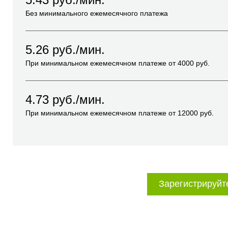
Без минимального ежемесячного платежа
5.26
руб./мин.
При минимальном ежемесячном платеже от
4000
руб.
4.73
руб./мин.
При минимальном ежемесячном платеже от
12000
руб.
Зарегистрируйт