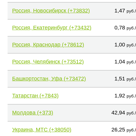
Россия, Новосибирск (+73832)
1,47
руб.
Россия, Екатеринбург (+73432)
0,78
руб.
Россия, Краснодар (+78612)
1,00
руб.
Россия, Челябинск (+73512)
1,04
руб.
Башкортостан, Уфа (+73472)
1,51
руб.
Татарстан (+7843)
1,92
руб.
Молдова (+373)
42,94
руб.
Украина, МТС (+38050)
26,25
руб.