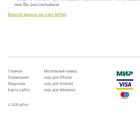
чем Вы рассчитывали.
Внести деньги на счет ipPort
Главная
Московский номер
О компании
voip для iPhone
Лицензии
voip для Android
Карта сайта
voip для Windows
© 2026 ipPort