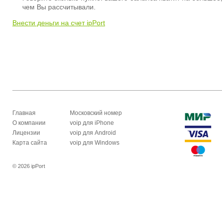
чем Вы рассчитывали.
Внести деньги на счет ipPort
Главная
Московский номер
О компании
voip для iPhone
Лицензии
voip для Android
Карта сайта
voip для Windows
© 2026 ipPort