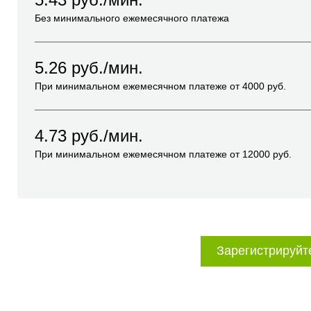
Без минимального ежемесячного платежа
5.26
руб./мин.
При минимальном ежемесячном платеже от
4000
руб.
4.73
руб./мин.
При минимальном ежемесячном платеже от
12000
руб.
Зарегистрируйт