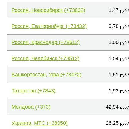
Россия, Новосибирск (+73832)
1,47
руб.
Россия, Екатеринбург (+73432)
0,78
руб.
Россия, Краснодар (+78612)
1,00
руб.
Россия, Челябинск (+73512)
1,04
руб.
Башкортостан, Уфа (+73472)
1,51
руб.
Татарстан (+7843)
1,92
руб.
Молдова (+373)
42,94
руб.
Украина, МТС (+38050)
26,25
руб.