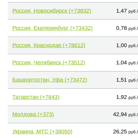
Россия, Новосибирск (+73832)
1,47
руб.
Россия, Екатеринбург (+73432)
0,78
руб.
Россия, Краснодар (+78612)
1,00
руб.
Россия, Челябинск (+73512)
1,04
руб.
Башкортостан, Уфа (+73472)
1,51
руб.
Татарстан (+7843)
1,92
руб.
Молдова (+373)
42,94
руб.
Украина, МТС (+38050)
26,25
руб.