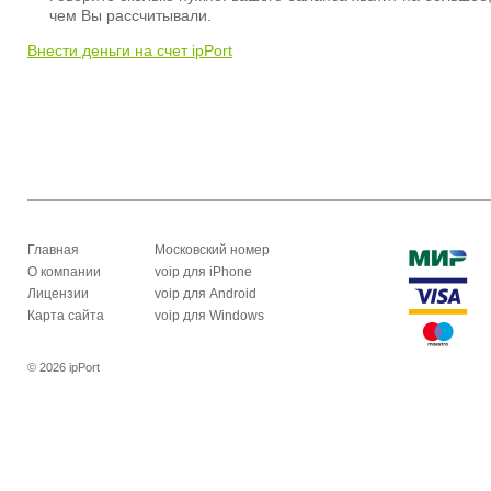
чем Вы рассчитывали.
Внести деньги на счет ipPort
Главная
Московский номер
О компании
voip для iPhone
Лицензии
voip для Android
Карта сайта
voip для Windows
© 2026 ipPort