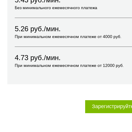
Без минимального ежемесячного платежа
5.26
руб./мин.
При минимальном ежемесячном платеже от
4000
руб.
4.73
руб./мин.
При минимальном ежемесячном платеже от
12000
руб.
Зарегистрируйт