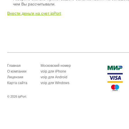
чем Вы рассчитывали.
Внести деньги на счет ipPort
Главная
Московский номер
О компании
voip для iPhone
Лицензии
voip для Android
Карта сайта
voip для Windows
© 2026 ipPort