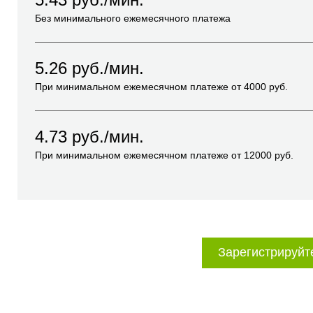
Без минимального ежемесячного платежа
5.26
руб./мин.
При минимальном ежемесячном платеже от
4000
руб.
4.73
руб./мин.
При минимальном ежемесячном платеже от
12000
руб.
Зарегистрируйт