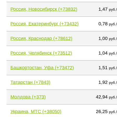
Россия, Новосибирск (+73832)
1,47
руб.
Россия, Екатеринбург (+73432)
0,78
руб.
Россия, Краснодар (+78612)
1,00
руб.
Россия, Челябинск (+73512)
1,04
руб.
Башкортостан, Уфа (+73472)
1,51
руб.
Татарстан (+7843)
1,92
руб.
Молдова (+373)
42,94
руб.
Украина, МТС (+38050)
26,25
руб.