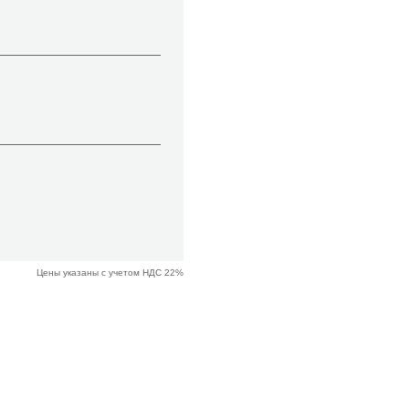
Цены указаны с учетом НДС 22%