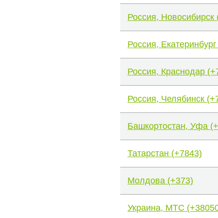
Россия, Новосибирск 
Россия, Екатеринбург
Россия, Краснодар (+
Россия, Челябинск (+
Башкортостан, Уфа (
Татарстан (+7843)
Молдова (+373)
Украина, МТС (+38050