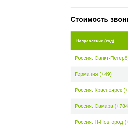
Стоимость звон
Направление (код)
Россия, Санкт-Петерб
Германия (+49)
Россия, Красноярск (
Россия, Самара (+784
Россия, Н-Новгород (