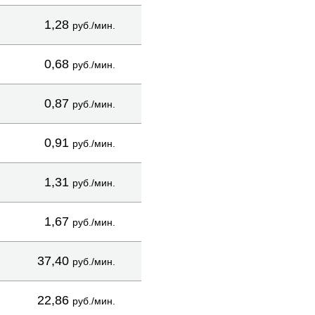
1,28
руб./мин.
0,68
руб./мин.
0,87
руб./мин.
0,91
руб./мин.
1,31
руб./мин.
1,67
руб./мин.
37,40
руб./мин.
22,86
руб./мин.