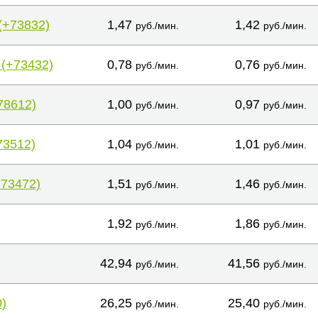
(+73832)
1,47
1,42
руб./мин.
руб./мин.
 (+73432)
0,78
0,76
руб./мин.
руб./мин.
78612)
1,00
0,97
руб./мин.
руб./мин.
73512)
1,04
1,01
руб./мин.
руб./мин.
+73472)
1,51
1,46
руб./мин.
руб./мин.
1,92
1,86
руб./мин.
руб./мин.
42,94
41,56
руб./мин.
руб./мин.
)
26,25
25,40
руб./мин.
руб./мин.