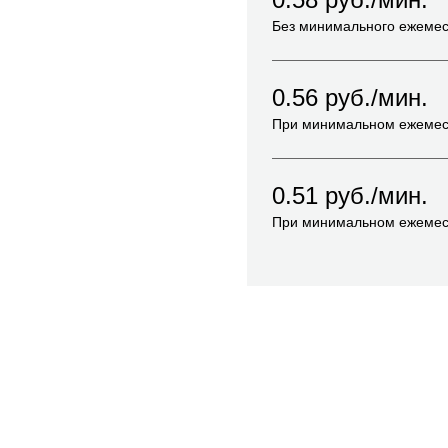
Без минимального ежемес
0.56
руб./мин.
При минимальном ежемес
0.51
руб./мин.
При минимальном ежемес