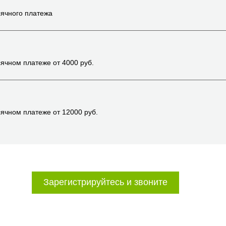
ячного платежа
ячном платеже от
4000
руб.
ячном платеже от
12000
руб.
Зарегистрируйтесь и звоните