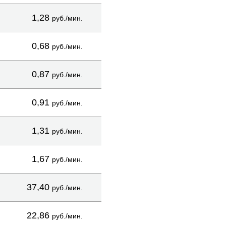
1,28
руб./мин.
0,68
руб./мин.
0,87
руб./мин.
0,91
руб./мин.
1,31
руб./мин.
1,67
руб./мин.
37,40
руб./мин.
22,86
руб./мин.