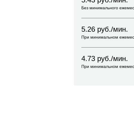
Без минимального ежемес
5.26
руб./мин.
При минимальном ежемес
4.73
руб./мин.
При минимальном ежемес