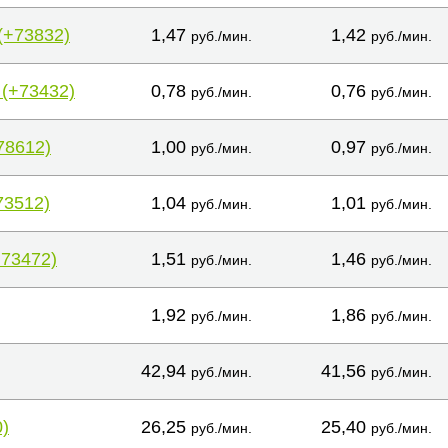
(+73832)
1,47
1,42
руб./мин.
руб./мин.
 (+73432)
0,78
0,76
руб./мин.
руб./мин.
78612)
1,00
0,97
руб./мин.
руб./мин.
73512)
1,04
1,01
руб./мин.
руб./мин.
+73472)
1,51
1,46
руб./мин.
руб./мин.
1,92
1,86
руб./мин.
руб./мин.
42,94
41,56
руб./мин.
руб./мин.
)
26,25
25,40
руб./мин.
руб./мин.