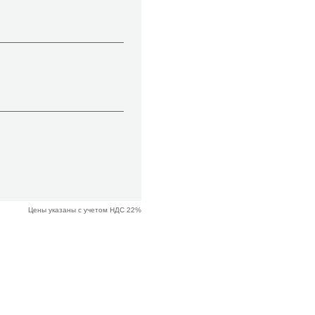
Цены указаны с учетом НДС 22%