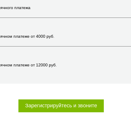
ячного платежа
ячном платеже от
4000
руб.
ячном платеже от
12000
руб.
Зарегистрируйтесь и звоните