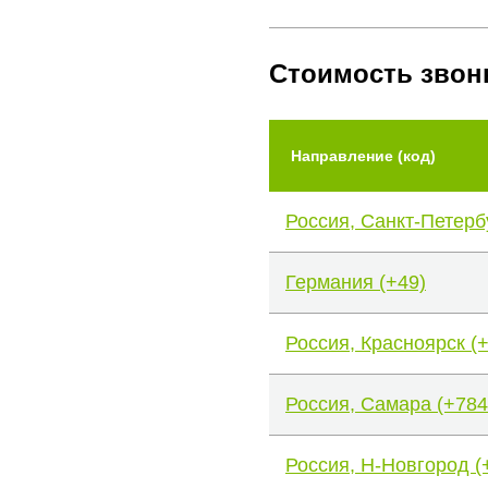
Стоимость звон
Направление (код)
Россия, Санкт-Петерб
Германия (+49)
Россия, Красноярск (
Россия, Самара (+784
Россия, Н-Новгород (