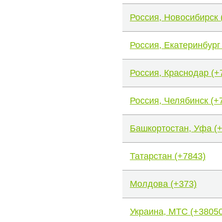
Россия, Новосибирск 
Россия, Екатеринбург
Россия, Краснодар (+
Россия, Челябинск (+
Башкортостан, Уфа (
Татарстан (+7843)
Молдова (+373)
Украина, МТС (+38050