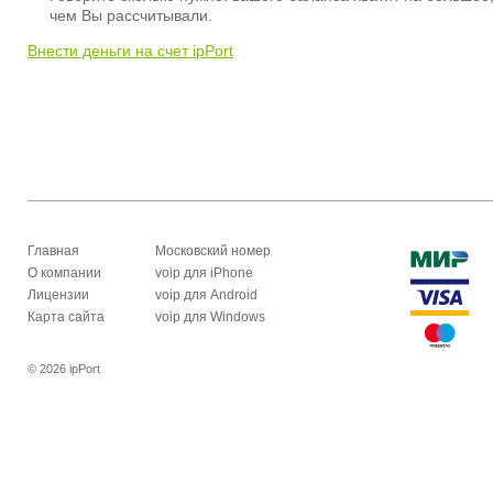
чем Вы рассчитывали.
Внести деньги на счет ipPort
Главная
Московский номер
О компании
voip для iPhone
Лицензии
voip для Android
Карта сайта
voip для Windows
© 2026 ipPort