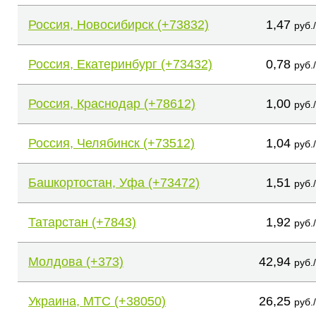
Россия, Новосибирск (+73832)
1,47
руб.
Россия, Екатеринбург (+73432)
0,78
руб.
Россия, Краснодар (+78612)
1,00
руб.
Россия, Челябинск (+73512)
1,04
руб.
Башкортостан, Уфа (+73472)
1,51
руб.
Татарстан (+7843)
1,92
руб.
Молдова (+373)
42,94
руб.
Украина, МТС (+38050)
26,25
руб.