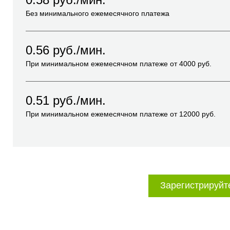
Без минимального ежемесячного платежа
0.56
руб./мин.
При минимальном ежемесячном платеже от
4000
руб.
0.51
руб./мин.
При минимальном ежемесячном платеже от
12000
руб.
Зарегистрируйт