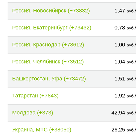
Россия, Новосибирск (+73832)
1,47
руб.
Россия, Екатеринбург (+73432)
0,78
руб.
Россия, Краснодар (+78612)
1,00
руб.
Россия, Челябинск (+73512)
1,04
руб.
Башкортостан, Уфа (+73472)
1,51
руб.
Татарстан (+7843)
1,92
руб.
Молдова (+373)
42,94
руб.
Украина, МТС (+38050)
26,25
руб.