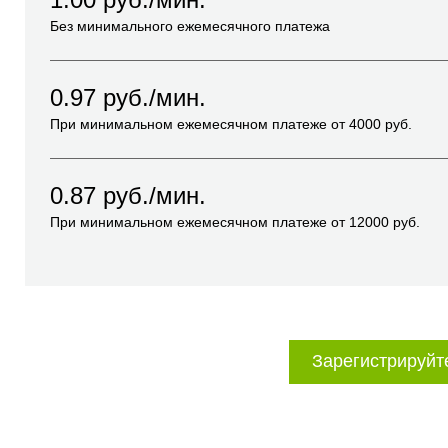
Без минимального ежемесячного платежа
0.97
руб./мин.
При минимальном ежемесячном платеже от
4000
руб.
0.87
руб./мин.
При минимальном ежемесячном платеже от
12000
руб.
Зарегистрируйт