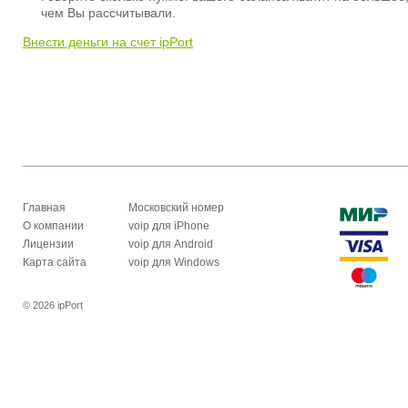
чем Вы рассчитывали.
Внести деньги на счет ipPort
Главная
Московский номер
О компании
voip для iPhone
Лицензии
voip для Android
Карта сайта
voip для Windows
© 2026 ipPort