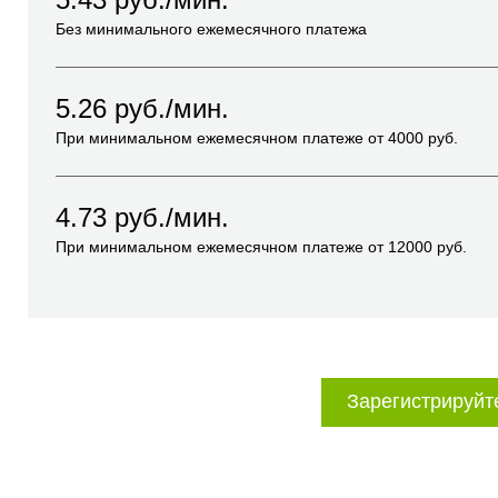
Без минимального ежемесячного платежа
5.26
руб./мин.
При минимальном ежемесячном платеже от
4000
руб.
4.73
руб./мин.
При минимальном ежемесячном платеже от
12000
руб.
Зарегистрируйт