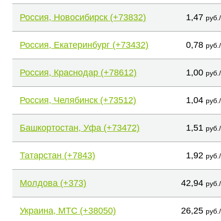
Россия, Новосибирск (+73832)
1,47
руб.
Россия, Екатеринбург (+73432)
0,78
руб.
Россия, Краснодар (+78612)
1,00
руб.
Россия, Челябинск (+73512)
1,04
руб.
Башкортостан, Уфа (+73472)
1,51
руб.
Татарстан (+7843)
1,92
руб.
Молдова (+373)
42,94
руб.
Украина, МТС (+38050)
26,25
руб.