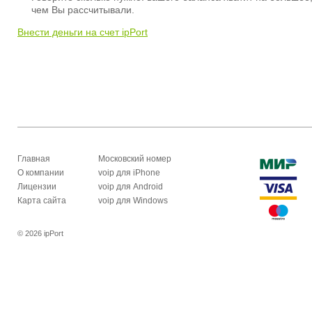
чем Вы рассчитывали.
Внести деньги на счет ipPort
Главная
Московский номер
О компании
voip для iPhone
Лицензии
voip для Android
Карта сайта
voip для Windows
© 2026 ipPort