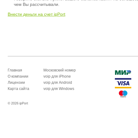
чем Вы рассчитывали.
Внести деньги на счет ipPort
Главная
Московский номер
О компании
voip для iPhone
Лицензии
voip для Android
Карта сайта
voip для Windows
© 2026 ipPort