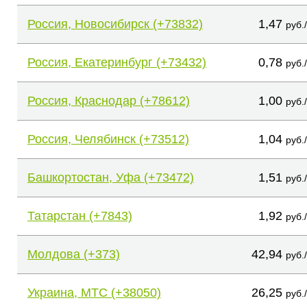
Россия, Новосибирск (+73832)
1,47
руб.
Россия, Екатеринбург (+73432)
0,78
руб.
Россия, Краснодар (+78612)
1,00
руб.
Россия, Челябинск (+73512)
1,04
руб.
Башкортостан, Уфа (+73472)
1,51
руб.
Татарстан (+7843)
1,92
руб.
Молдова (+373)
42,94
руб.
Украина, МТС (+38050)
26,25
руб.