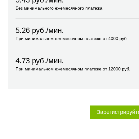
Без минимального ежемесячного платежа
5.26
руб./мин.
При минимальном ежемесячном платеже от
4000
руб.
4.73
руб./мин.
При минимальном ежемесячном платеже от
12000
руб.
Зарегистрируйт