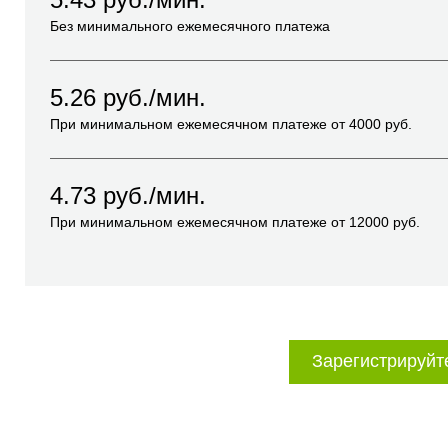
Без минимального ежемесячного платежа
5.26
руб./мин.
При минимальном ежемесячном платеже от
4000
руб.
4.73
руб./мин.
При минимальном ежемесячном платеже от
12000
руб.
Зарегистрируйт