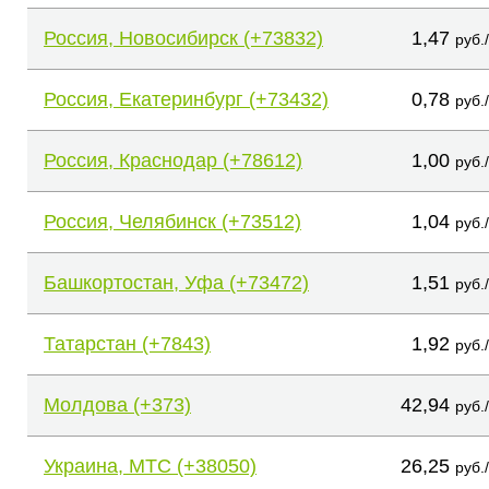
Россия, Новосибирск (+73832)
1,47
руб.
Россия, Екатеринбург (+73432)
0,78
руб.
Россия, Краснодар (+78612)
1,00
руб.
Россия, Челябинск (+73512)
1,04
руб.
Башкортостан, Уфа (+73472)
1,51
руб.
Татарстан (+7843)
1,92
руб.
Молдова (+373)
42,94
руб.
Украина, МТС (+38050)
26,25
руб.