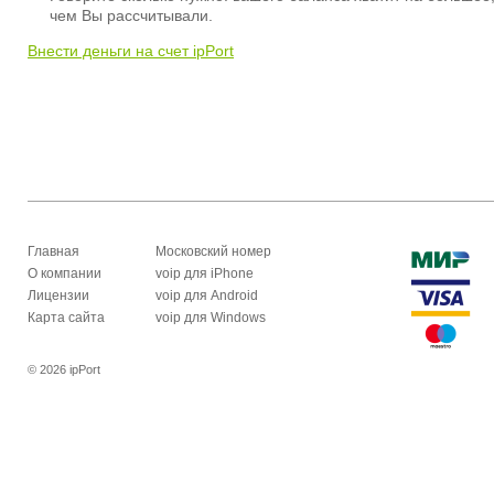
чем Вы рассчитывали.
Внести деньги на счет ipPort
Главная
Московский номер
О компании
voip для iPhone
Лицензии
voip для Android
Карта сайта
voip для Windows
© 2026 ipPort