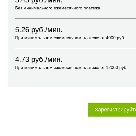
Без минимального ежемесячного платежа
5.26
руб./мин.
При минимальном ежемесячном платеже от
4000
руб.
4.73
руб./мин.
При минимальном ежемесячном платеже от
12000
руб.
Зарегистрируйт