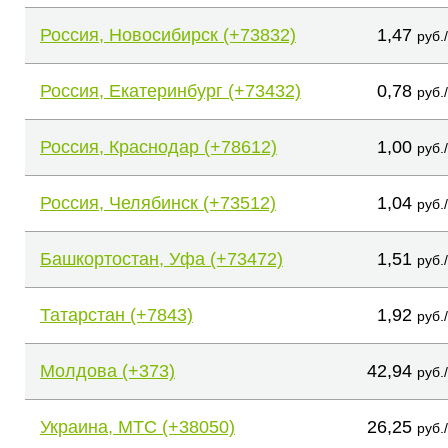
Россия, Новосибирск (+73832)
1,47
руб.
Россия, Екатеринбург (+73432)
0,78
руб.
Россия, Краснодар (+78612)
1,00
руб.
Россия, Челябинск (+73512)
1,04
руб.
Башкортостан, Уфа (+73472)
1,51
руб.
Татарстан (+7843)
1,92
руб.
Молдова (+373)
42,94
руб.
Украина, МТС (+38050)
26,25
руб.