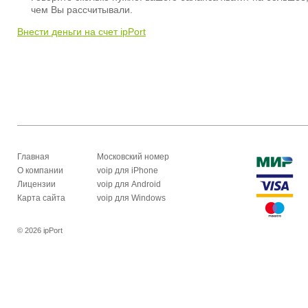
чем Вы рассчитывали.
Внести деньги на счет ipPort
Главная
Московский номер
О компании
voip для iPhone
Лицензии
voip для Android
Карта сайта
voip для Windows
© 2026 ipPort