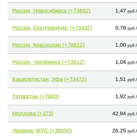
Россия, Новосибирск (+73832)
1,47
руб.
Россия, Екатеринбург (+73432)
0,78
руб.
Россия, Краснодар (+78612)
1,00
руб.
Россия, Челябинск (+73512)
1,04
руб.
Башкортостан, Уфа (+73472)
1,51
руб.
Татарстан (+7843)
1,92
руб.
Молдова (+373)
42,94
руб.
Украина, МТС (+38050)
26,25
руб.