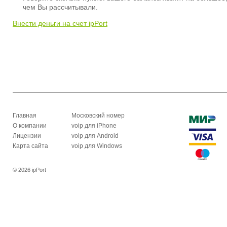
чем Вы рассчитывали.
Внести деньги на счет ipPort
Главная
Московский номер
О компании
voip для iPhone
Лицензии
voip для Android
Карта сайта
voip для Windows
© 2026 ipPort