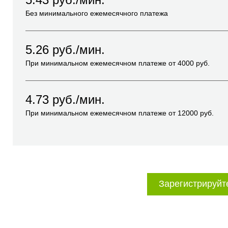
Без минимального ежемесячного платежа
5.26
руб./мин.
При минимальном ежемесячном платеже от
4000
руб.
4.73
руб./мин.
При минимальном ежемесячном платеже от
12000
руб.
Зарегистрируйт