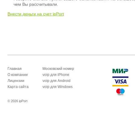
чем Вы рассчитывали.
Внести деньги на счет ipPort
Главная
Московский номер
О компании
voip для iPhone
Лицензии
voip для Android
Карта сайта
voip для Windows
© 2026 ipPort