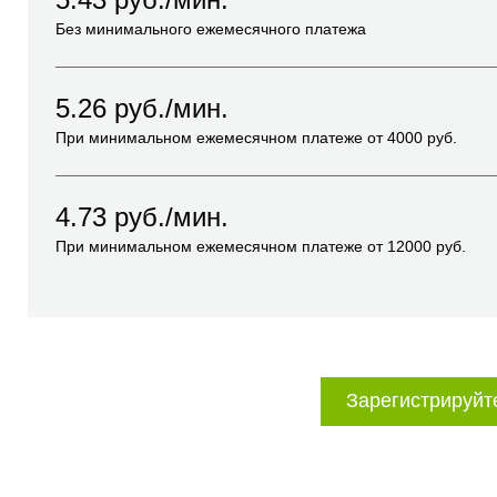
Без минимального ежемесячного платежа
5.26
руб./мин.
При минимальном ежемесячном платеже от
4000
руб.
4.73
руб./мин.
При минимальном ежемесячном платеже от
12000
руб.
Зарегистрируйт