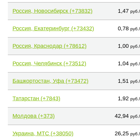
Россия, Новосибирск (+73832)
1,47
руб.
Россия, Екатеринбург (+73432)
0,78
руб.
Россия, Краснодар (+78612)
1,00
руб.
Россия, Челябинск (+73512)
1,04
руб.
Башкортостан, Уфа (+73472)
1,51
руб.
Татарстан (+7843)
1,92
руб.
Молдова (+373)
42,94
руб.
Украина, МТС (+38050)
26,25
руб.