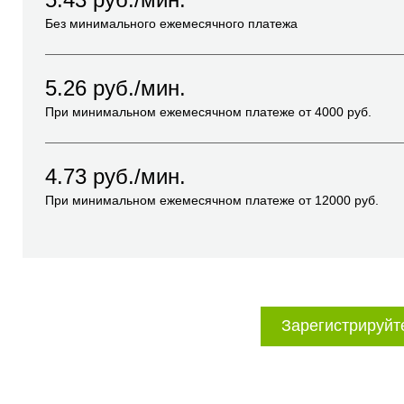
Без минимального ежемесячного платежа
5.26
руб./мин.
При минимальном ежемесячном платеже от
4000
руб.
4.73
руб./мин.
При минимальном ежемесячном платеже от
12000
руб.
Зарегистрируйт