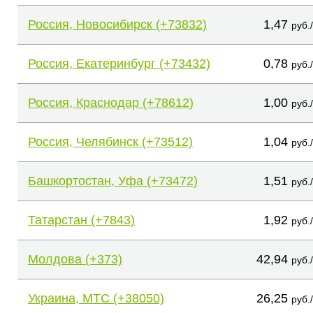
Россия, Новосибирск (+73832)
1,47
руб.
Россия, Екатеринбург (+73432)
0,78
руб.
Россия, Краснодар (+78612)
1,00
руб.
Россия, Челябинск (+73512)
1,04
руб.
Башкортостан, Уфа (+73472)
1,51
руб.
Татарстан (+7843)
1,92
руб.
Молдова (+373)
42,94
руб.
Украина, МТС (+38050)
26,25
руб.