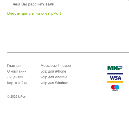
чем Вы рассчитывали.
Внести деньги на счет ipPort
Главная
Московский номер
О компании
voip для iPhone
Лицензии
voip для Android
Карта сайта
voip для Windows
© 2026 ipPort