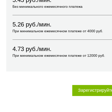
Без минимального ежемесячного платежа
5.26
руб./мин.
При минимальном ежемесячном платеже от
4000
руб.
4.73
руб./мин.
При минимальном ежемесячном платеже от
12000
руб.
Зарегистрируйт