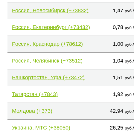
Россия, Новосибирск (+73832)
1,47
руб.
Россия, Екатеринбург (+73432)
0,78
руб.
Россия, Краснодар (+78612)
1,00
руб.
Россия, Челябинск (+73512)
1,04
руб.
Башкортостан, Уфа (+73472)
1,51
руб.
Татарстан (+7843)
1,92
руб.
Молдова (+373)
42,94
руб.
Украина, МТС (+38050)
26,25
руб.