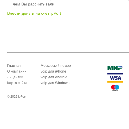
чем Вы рассчитывали.
Внести деньги на счет ipPort
Главная
Московский номер
О компании
voip для iPhone
Лицензии
voip для Android
Карта сайта
voip для Windows
© 2026 ipPort