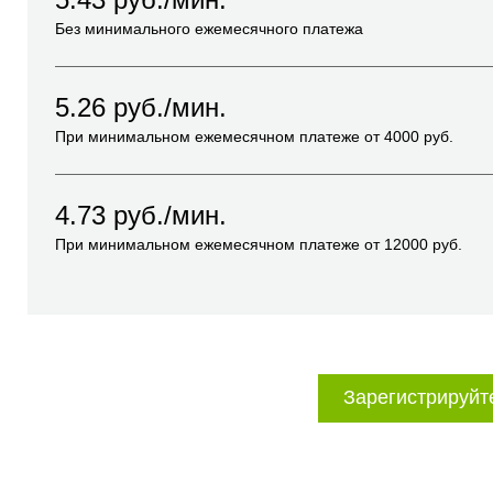
Без минимального ежемесячного платежа
5.26
руб./мин.
При минимальном ежемесячном платеже от
4000
руб.
4.73
руб./мин.
При минимальном ежемесячном платеже от
12000
руб.
Зарегистрируйт