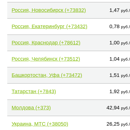
Россия, Новосибирск (+73832)
1,47
руб.
Россия, Екатеринбург (+73432)
0,78
руб.
Россия, Краснодар (+78612)
1,00
руб.
Россия, Челябинск (+73512)
1,04
руб.
Башкортостан, Уфа (+73472)
1,51
руб.
Татарстан (+7843)
1,92
руб.
Молдова (+373)
42,94
руб.
Украина, МТС (+38050)
26,25
руб.