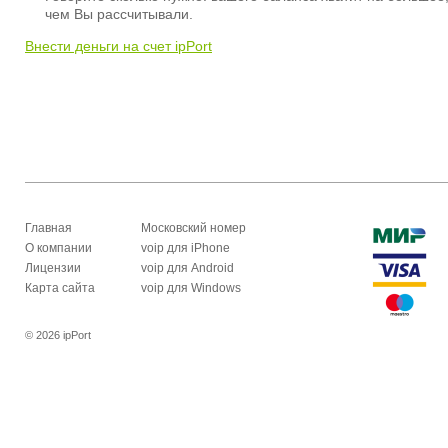
чем Вы рассчитывали.
Внести деньги на счет ipPort
Главная
Московский номер
О компании
voip для iPhone
Лицензии
voip для Android
Карта сайта
voip для Windows
© 2026 ipPort