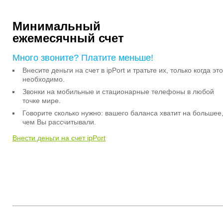
Минимальный
ежемесячный счет
Много звоните? Платите меньше!
Внесите деньги на счет в ipPort и тратьте их, только когда это
необходимо.
Звонки на мобильные и стационарные телефоны в любой
точке мире.
Говорите сколько нужно: вашего баланса хватит на большее
чем Вы рассчитывали.
Внести деньги на счет ipPort