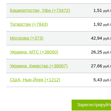
Башкортостан, Уфа (+73472)
1,51
руб.
Татарстан (+7843)
1,92
руб.
Молдова (+373)
42,94
руб.
Украина, МТС (+38050)
26,25
руб.
Украина, Киевстар (+38067)
27,66
руб.
США, Нью-Йорк (+1212)
5,43
руб.
Зарегистрируйт