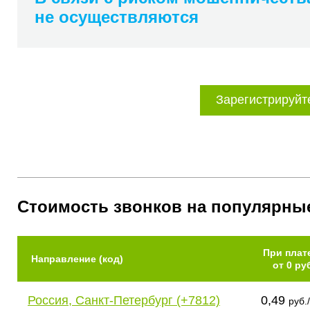
не осуществляются
Зарегистрируйт
Стоимость звонков на популярны
При плат
Направление (код)
от 0 ру
Россия, Санкт-Петербург (+7812)
0,49
руб.