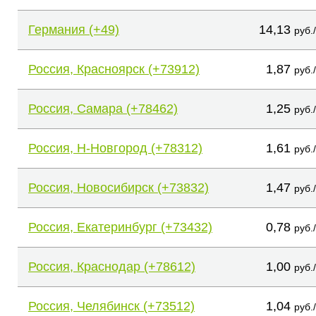
Германия (+49)
14,13
руб.
Россия, Красноярск (+73912)
1,87
руб.
Россия, Самара (+78462)
1,25
руб.
Россия, Н-Новгород (+78312)
1,61
руб.
Россия, Новосибирск (+73832)
1,47
руб.
Россия, Екатеринбург (+73432)
0,78
руб.
Россия, Краснодар (+78612)
1,00
руб.
Россия, Челябинск (+73512)
1,04
руб.