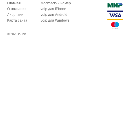
Главная
Московский номер
О компании
voip для iPhone
Лицензии
voip для Android
Карта сайта
voip для Windows
© 2026 ipPort