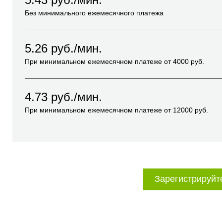
Без минимального ежемесячного платежа
5.26
руб./мин.
При минимальном ежемесячном платеже от
4000
руб.
4.73
руб./мин.
При минимальном ежемесячном платеже от
12000
руб.
Зарегистрируйт