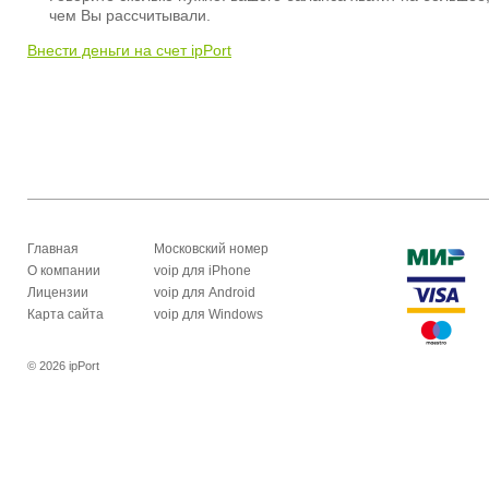
чем Вы рассчитывали.
Внести деньги на счет ipPort
Главная
Московский номер
О компании
voip для iPhone
Лицензии
voip для Android
Карта сайта
voip для Windows
© 2026 ipPort