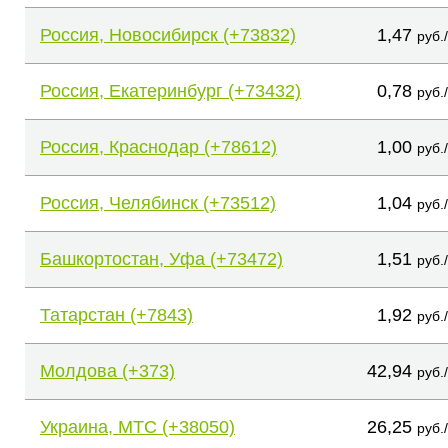
Россия, Новосибирск (+73832)
1,47
руб.
Россия, Екатеринбург (+73432)
0,78
руб.
Россия, Краснодар (+78612)
1,00
руб.
Россия, Челябинск (+73512)
1,04
руб.
Башкортостан, Уфа (+73472)
1,51
руб.
Татарстан (+7843)
1,92
руб.
Молдова (+373)
42,94
руб.
Украина, МТС (+38050)
26,25
руб.