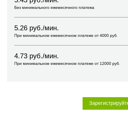
Без минимального ежемесячного платежа
5.26
руб./мин.
При минимальном ежемесячном платеже от
4000
руб.
4.73
руб./мин.
При минимальном ежемесячном платеже от
12000
руб.
Зарегистрируйт