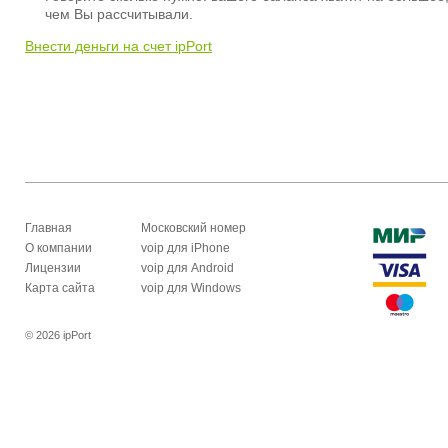
чем Вы рассчитывали.
Внести деньги на счет ipPort
Главная
Московский номер
О компании
voip для iPhone
Лицензии
voip для Android
Карта сайта
voip для Windows
© 2026 ipPort