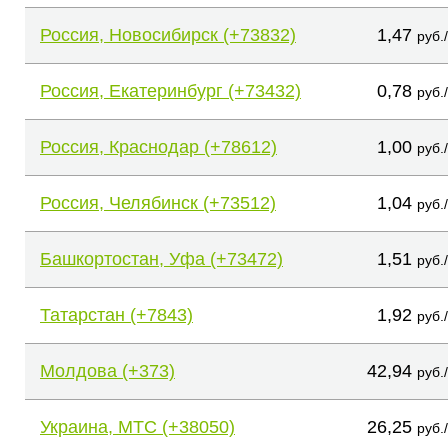
Россия, Новосибирск (+73832)
1,47
руб.
Россия, Екатеринбург (+73432)
0,78
руб.
Россия, Краснодар (+78612)
1,00
руб.
Россия, Челябинск (+73512)
1,04
руб.
Башкортостан, Уфа (+73472)
1,51
руб.
Татарстан (+7843)
1,92
руб.
Молдова (+373)
42,94
руб.
Украина, МТС (+38050)
26,25
руб.