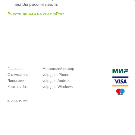
чем Вы рассчитывали.
Внести деньги на счет ipPort
Главная
Московский номер
О компании
voip для iPhone
Лицензии
voip для Android
Карта сайта
voip для Windows
© 2026 ipPort