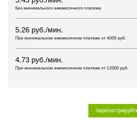
Без минимального ежемесячного платежа
5.26
руб./мин.
При минимальном ежемесячном платеже от
4000
руб.
4.73
руб./мин.
При минимальном ежемесячном платеже от
12000
руб.
Зарегистрируйт