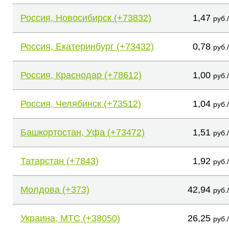
Россия, Новосибирск (+73832)
1,47
руб.
Россия, Екатеринбург (+73432)
0,78
руб.
Россия, Краснодар (+78612)
1,00
руб.
Россия, Челябинск (+73512)
1,04
руб.
Башкортостан, Уфа (+73472)
1,51
руб.
Татарстан (+7843)
1,92
руб.
Молдова (+373)
42,94
руб.
Украина, МТС (+38050)
26,25
руб.