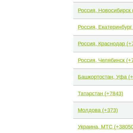
Россия, Новосибирск 
Россия, Екатеринбург
Россия, Краснодар (+
Россия, Челябинск (+
Башкортостан, Уфа (
Татарстан (+7843)
Молдова (+373)
Украина, МТС (+38050