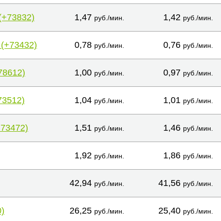
(+73832)
1,47
1,42
руб./мин.
руб./мин.
 (+73432)
0,78
0,76
руб./мин.
руб./мин.
78612)
1,00
0,97
руб./мин.
руб./мин.
73512)
1,04
1,01
руб./мин.
руб./мин.
+73472)
1,51
1,46
руб./мин.
руб./мин.
1,92
1,86
руб./мин.
руб./мин.
42,94
41,56
руб./мин.
руб./мин.
)
26,25
25,40
руб./мин.
руб./мин.