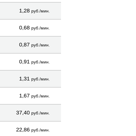
1,28
руб./мин.
0,68
руб./мин.
0,87
руб./мин.
0,91
руб./мин.
1,31
руб./мин.
1,67
руб./мин.
37,40
руб./мин.
22,86
руб./мин.