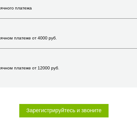
ячного платежа
ячном платеже от
4000
руб.
ячном платеже от
12000
руб.
Зарегистрируйтесь и звоните