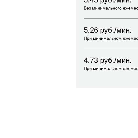
Без минимального ежемес
5.26
руб./мин.
При минимальном ежемес
4.73
руб./мин.
При минимальном ежемес