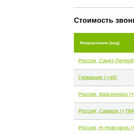
Стоимость звон
Направление (код)
Россия, Санкт-Петерб
Германия (+49)
Россия, Красноярск (
Россия, Самара (+784
Россия, Н-Новгород (