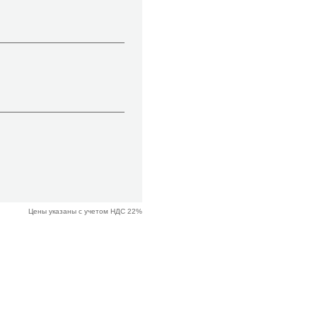
Цены указаны с учетом НДС 22%