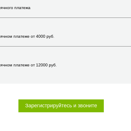
ячного платежа
ячном платеже от
4000
руб.
ячном платеже от
12000
руб.
Зарегистрируйтесь и звоните