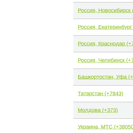
Россия, Новосибирск 
Россия, Екатеринбург
Россия, Краснодар (+
Россия, Челябинск (+
Башкортостан, Уфа (
Татарстан (+7843)
Молдова (+373)
Украина, МТС (+38050