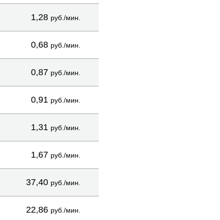
1,28
руб./мин.
0,68
руб./мин.
0,87
руб./мин.
0,91
руб./мин.
1,31
руб./мин.
1,67
руб./мин.
37,40
руб./мин.
22,86
руб./мин.