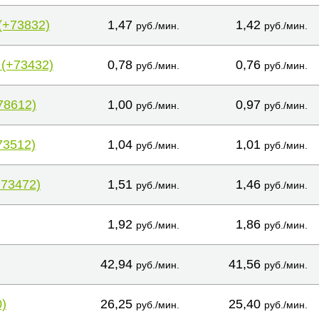
(+73832)
1,47
1,42
руб./мин.
руб./мин.
 (+73432)
0,78
0,76
руб./мин.
руб./мин.
78612)
1,00
0,97
руб./мин.
руб./мин.
73512)
1,04
1,01
руб./мин.
руб./мин.
+73472)
1,51
1,46
руб./мин.
руб./мин.
1,92
1,86
руб./мин.
руб./мин.
42,94
41,56
руб./мин.
руб./мин.
)
26,25
25,40
руб./мин.
руб./мин.