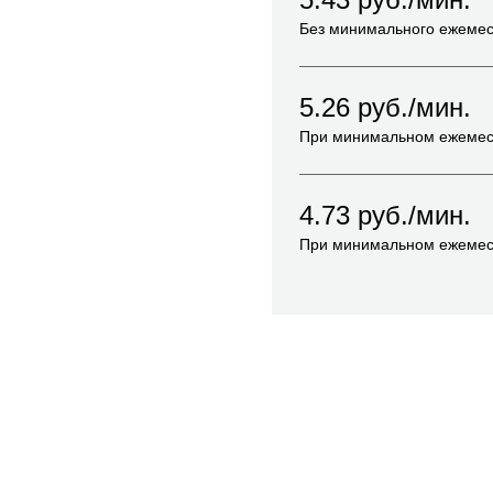
Без минимального ежемес
5.26
руб./мин.
При минимальном ежемес
4.73
руб./мин.
При минимальном ежемес