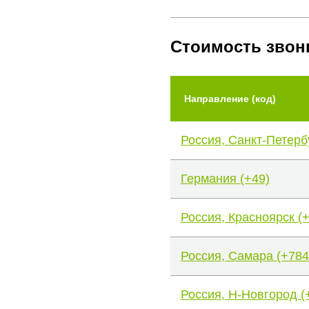
Стоимость звон
Направление (код)
Россия, Санкт-Петерб
Германия (+49)
Россия, Красноярск (
Россия, Самара (+784
Россия, Н-Новгород (