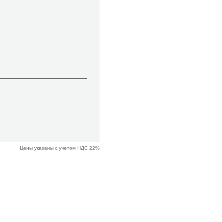
Цены указаны с учетом НДС 22%