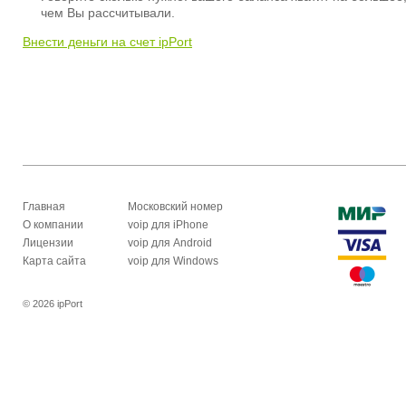
чем Вы рассчитывали.
Внести деньги на счет ipPort
Главная
Московский номер
О компании
voip для iPhone
Лицензии
voip для Android
Карта сайта
voip для Windows
© 2026 ipPort