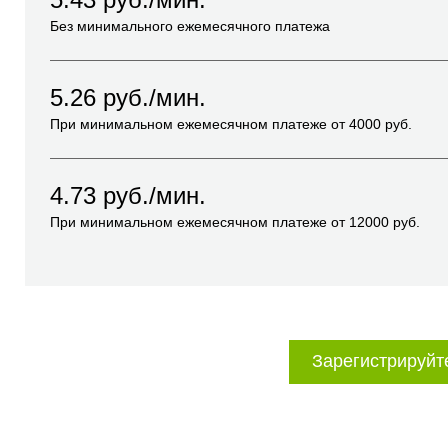
Без минимального ежемесячного платежа
5.26
руб./мин.
При минимальном ежемесячном платеже от
4000
руб.
4.73
руб./мин.
При минимальном ежемесячном платеже от
12000
руб.
Зарегистрируйт