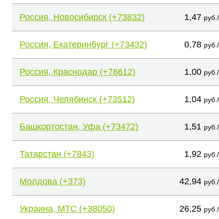
Россия, Новосибирск (+73832)
1,47
руб.
Россия, Екатеринбург (+73432)
0,78
руб.
Россия, Краснодар (+78612)
1,00
руб.
Россия, Челябинск (+73512)
1,04
руб.
Башкортостан, Уфа (+73472)
1,51
руб.
Татарстан (+7843)
1,92
руб.
Молдова (+373)
42,94
руб.
Украина, МТС (+38050)
26,25
руб.