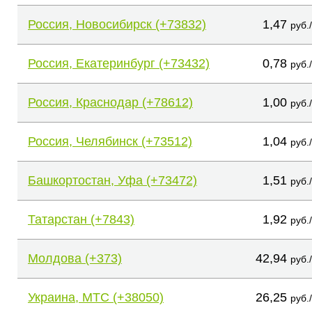
Россия, Новосибирск (+73832)
1,47
руб.
Россия, Екатеринбург (+73432)
0,78
руб.
Россия, Краснодар (+78612)
1,00
руб.
Россия, Челябинск (+73512)
1,04
руб.
Башкортостан, Уфа (+73472)
1,51
руб.
Татарстан (+7843)
1,92
руб.
Молдова (+373)
42,94
руб.
Украина, МТС (+38050)
26,25
руб.