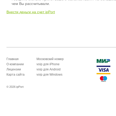
чем Вы рассчитывали.
Внести деньги на счет ipPort
Главная
Московский номер
О компании
voip для iPhone
Лицензии
voip для Android
Карта сайта
voip для Windows
© 2026 ipPort