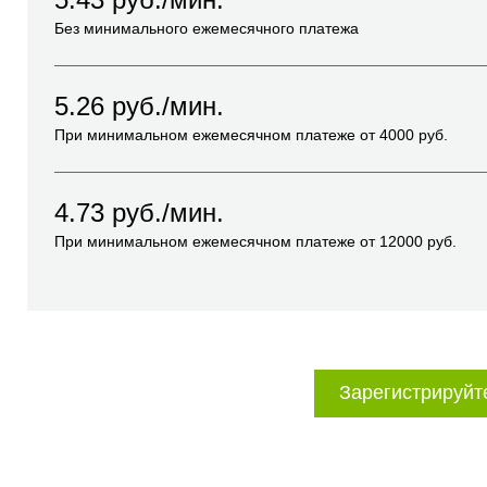
Без минимального ежемесячного платежа
5.26
руб./мин.
При минимальном ежемесячном платеже от
4000
руб.
4.73
руб./мин.
При минимальном ежемесячном платеже от
12000
руб.
Зарегистрируйт