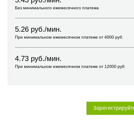
Без минимального ежемесячного платежа
5.26
руб./мин.
При минимальном ежемесячном платеже от
4000
руб.
4.73
руб./мин.
При минимальном ежемесячном платеже от
12000
руб.
Зарегистрируйт