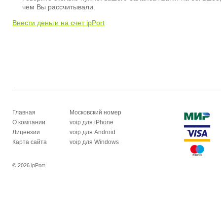
чем Вы рассчитывали.
Внести деньги на счет ipPort
Главная
Московский номер
О компании
voip для iPhone
Лицензии
voip для Android
Карта сайта
voip для Windows
© 2026 ipPort