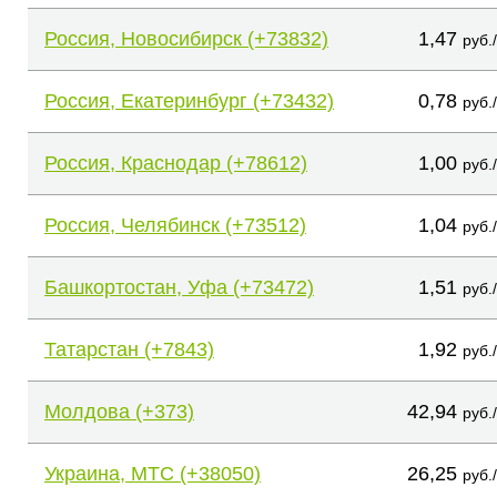
Россия, Новосибирск (+73832)
1,47
руб.
Россия, Екатеринбург (+73432)
0,78
руб.
Россия, Краснодар (+78612)
1,00
руб.
Россия, Челябинск (+73512)
1,04
руб.
Башкортостан, Уфа (+73472)
1,51
руб.
Татарстан (+7843)
1,92
руб.
Молдова (+373)
42,94
руб.
Украина, МТС (+38050)
26,25
руб.